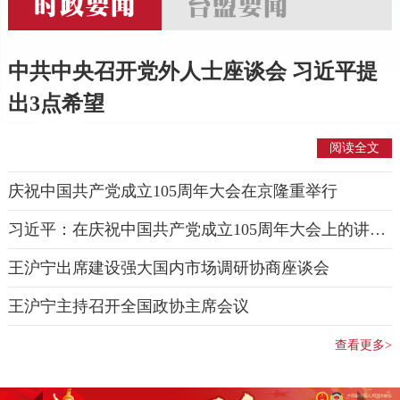
中共中央召开党外人士座谈会 习近平提
出3点希望
阅读全文
庆祝中国共产党成立105周年大会在京隆重举行
习近平：在庆祝中国共产党成立105周年大会上的讲话（现场实录）
王沪宁出席建设强大国内市场调研协商座谈会
王沪宁主持召开全国政协主席会议
查看更多>