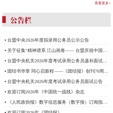
查看更多>
▪ 台盟中央2026年度拟录用公务员公示公告
▪ 关于征集“精神谱系 江山画卷—— 台盟庆祝中国共产党成立105周年书画精品展”参展作品的通知
▪ 台盟中央机关2026年度考试录用公务员递补面试人选公告
▪ 团结书华章 同心启新程——《团结报》创刊70周年征文启事
▪ 台盟中央机关2026年度考试录用公务员面试公告
▪ 欢迎订阅2026年《中国统一战线》杂志
▪ 《人民政协报》数字信息服务（数字报）订阅指南来啦！
▪ 欢迎订阅2026年《团结报》