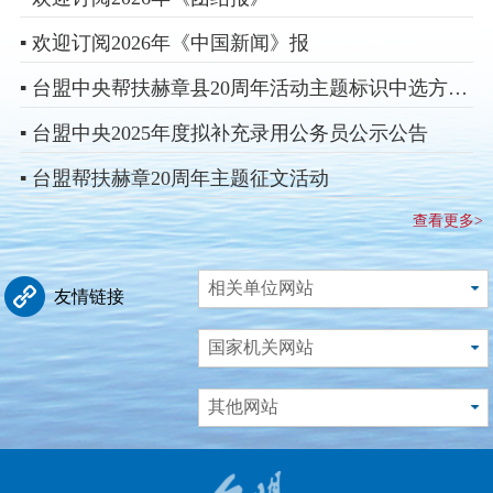
▪ 欢迎订阅2026年《中国新闻》报
▪ 台盟中央帮扶赫章县20周年活动主题标识中选方案揭晓
▪ 台盟中央2025年度拟补充录用公务员公示公告
▪ 台盟帮扶赫章20周年主题征文活动
查看更多>
相关单位网站
友情链接
国家机关网站
其他网站