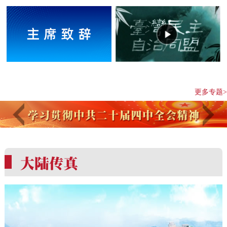
更多专题>